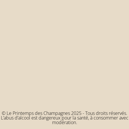
© Le Printemps des Champagnes 2025 - Tous droits réservés.
L’abus d’alcool est dangereux pour la santé, à consommer avec
modération.