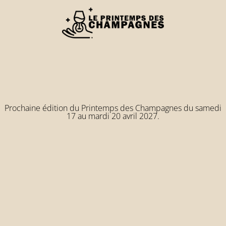
Prochaine édition du Printemps des Champagnes du samedi
17 au mardi 20 avril 2027.